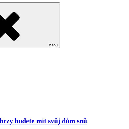
Menu
 brzy budete mít svůj dům snů