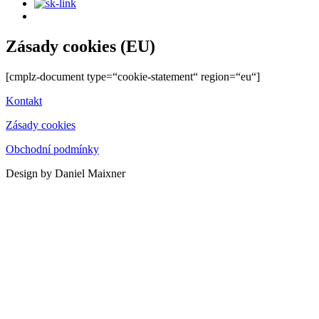
Zásady cookies (EU)
[cmplz-document type=“cookie-statement“ region=“eu“]
Kontakt
Zásady cookies
Obchodní podmínky
Design by Daniel Maixner