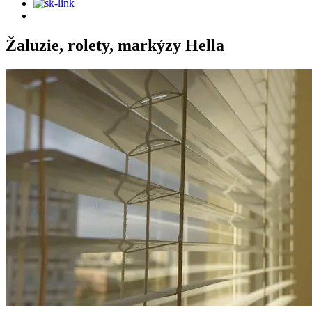
Žaluzie, rolety, markýzy Hella