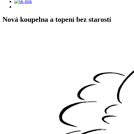
Nová koupelna a topení bez starostí