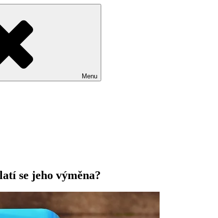
Menu
latí se jeho výměna?