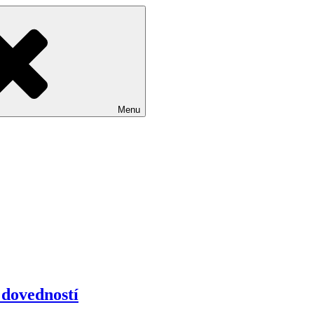
Menu
 dovedností