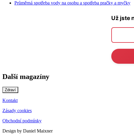
Průměrná spotřeba vody na osobu a spotřeba pračky a myčky
Už jste 
Další magazíny
Zdraví
Kontakt
Zásady cookies
Obchodní podmínky
Design by Daniel Maixner