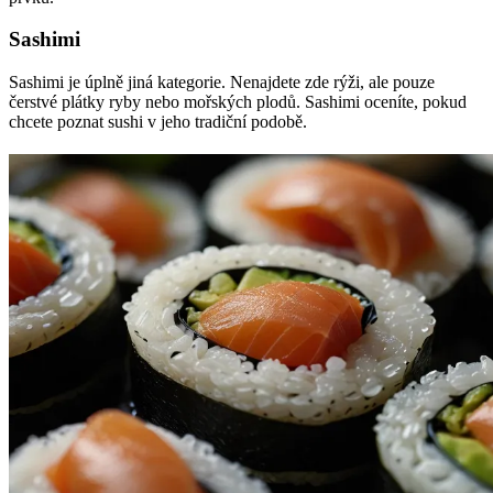
Sashimi
Sashimi je úplně jiná kategorie. Nenajdete zde rýži, ale pouze
čerstvé plátky ryby nebo mořských plodů. Sashimi oceníte, pokud
chcete poznat sushi v jeho tradiční podobě.