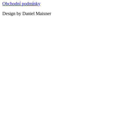
Obchodní podmínky
Design by Daniel Maixner