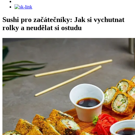
Sushi pro začátečníky: Jak si vychutnat
rolky a neudělat si ostudu