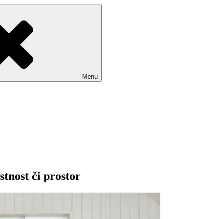
Menu
stnost či prostor