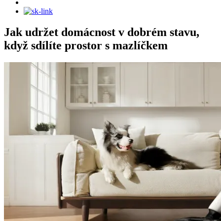
Jak udržet domácnost v dobrém stavu,
když sdílíte prostor s mazlíčkem