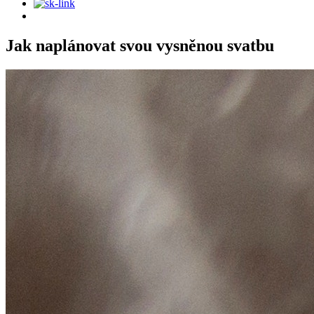
Jak naplánovat svou vysněnou svatbu