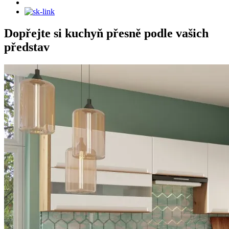
Dopřejte si kuchyň přesně podle vašich
představ