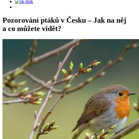
Pozorování ptáků v Česku – Jak na něj
a co můžete vidět?