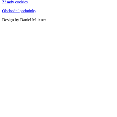
Zásady cookies
Obchodní podmínky
Design by Daniel Maixner