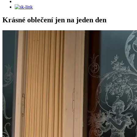
Krásné oblečení jen na jeden den