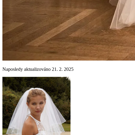
Naposledy aktualizováno 21. 2. 2025