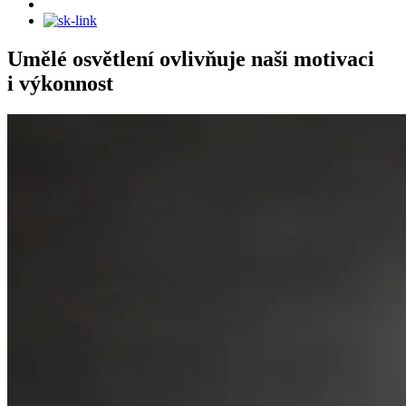
Umělé osvětlení ovlivňuje naši motivaci
i výkonnost