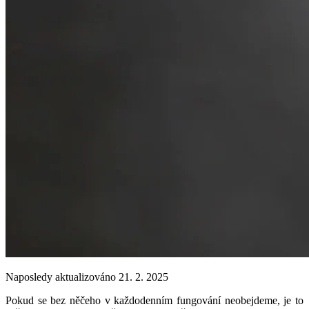
Naposledy aktualizováno 21. 2. 2025
Pokud se bez něčeho v každodenním fungování neobejdeme, je to