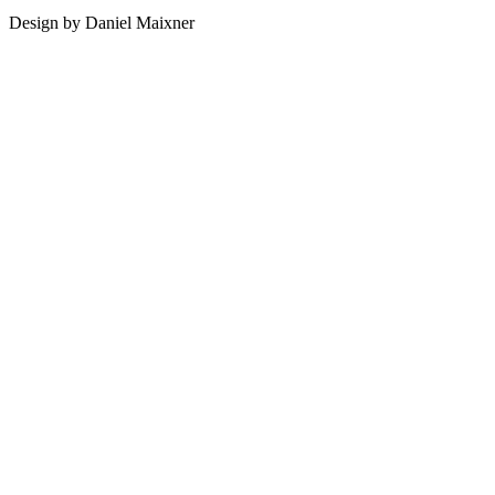
Design by Daniel Maixner