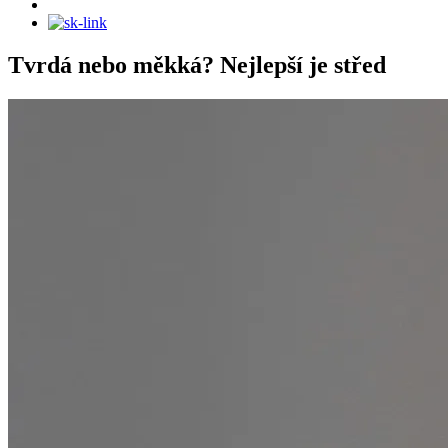
Tvrdá nebo měkká? Nejlepší je střed