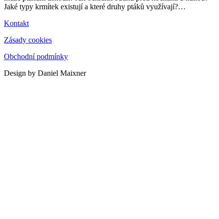
Jaké typy krmítek existují a které druhy ptáků využívají?
…
Kontakt
Zásady cookies
Obchodní podmínky
Design by Daniel Maixner