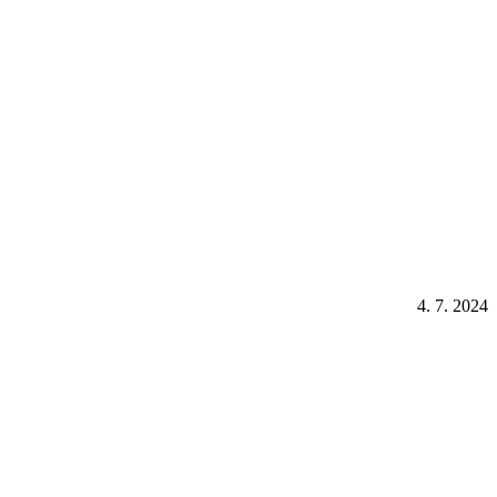
4. 7. 2024