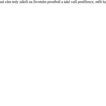
ud vám tedy záleží na životním prostředí a také vaší peněžence, měli by