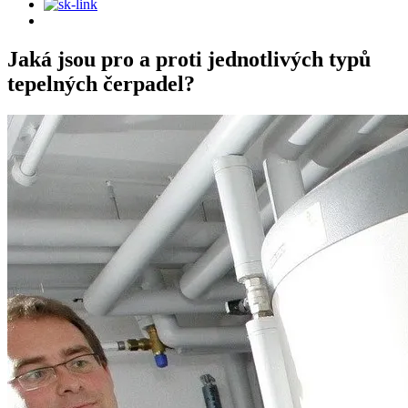
Jaká jsou pro a proti jednotlivých typů
tepelných čerpadel?