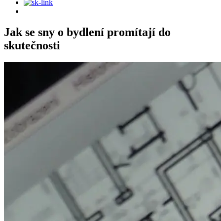
Jak se sny o bydlení promítají do
skutečnosti