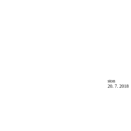
ston
20. 7. 2018