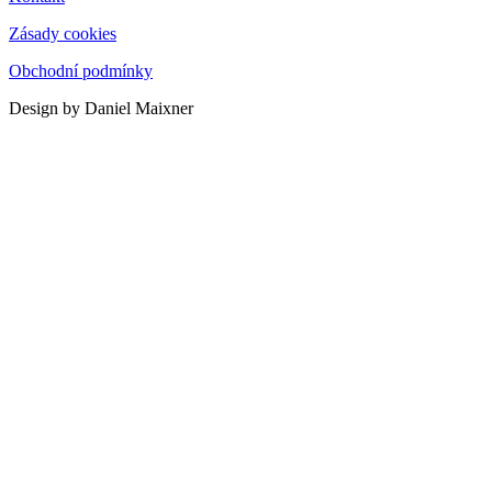
Zásady cookies
Obchodní podmínky
Design by Daniel Maixner