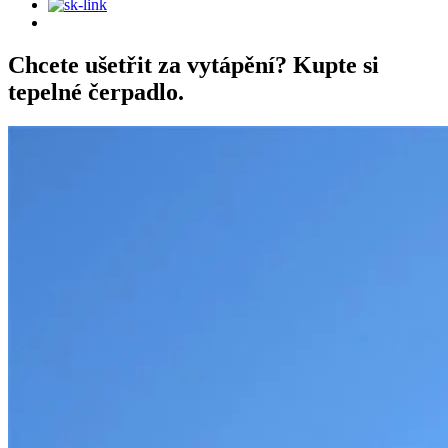
Chcete ušetřit za vytápění? Kupte si
tepelné čerpadlo.