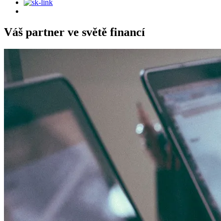
Váš partner ve světě financí