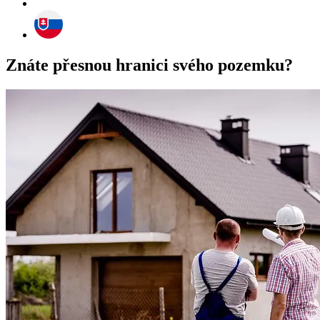
Znáte přesnou hranici svého pozemku?