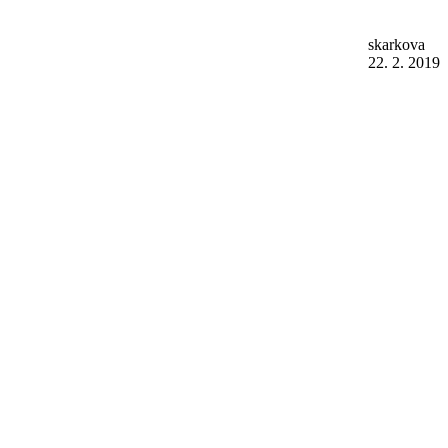
skarkova
22. 2. 2019